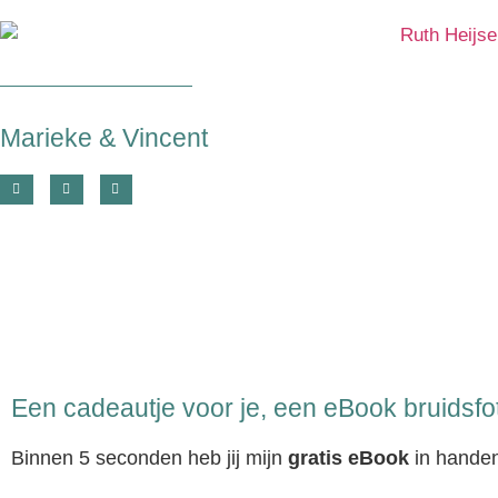
Marieke & Vincent
Een cadeautje voor je, een eBook bruidsfo
Binnen 5 seconden heb jij mijn
gratis eBook
in handen