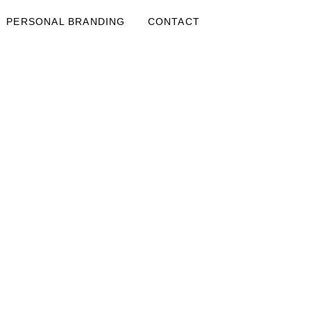
PERSONAL BRANDING
CONTACT